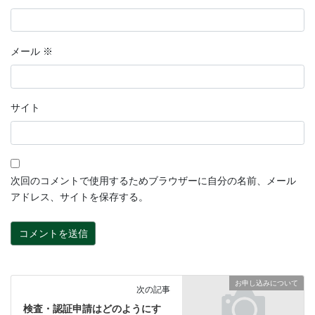
メール
※
サイト
次回のコメントで使用するためブラウザーに自分の名前、メール
アドレス、サイトを保存する。
お申し込みについて
次の記事
検査・認証申請はどのようにす