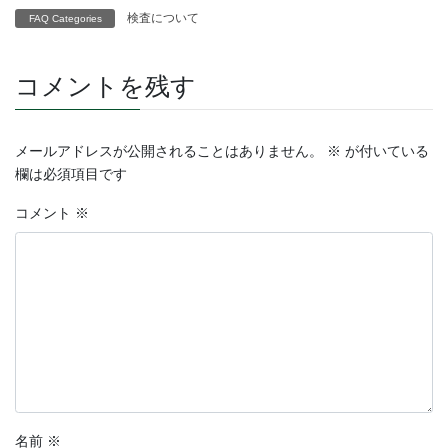
検査について
FAQ Categories
コメントを残す
メールアドレスが公開されることはありません。
※
が付いている
欄は必須項目です
コメント
※
名前
※