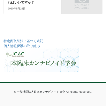
ればいいですか？
2020年5月16日
特定商取引法に基づく表記
個人情報保護の取り組み
© 一般社団法人日本カンナビノイド協会 All Rights Reserved.