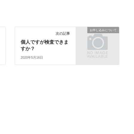
お申し込みについて
次の記事
個人ですが検査できま
すか？
2020年5月16日