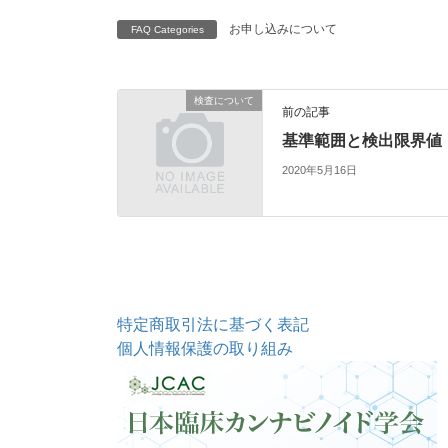
お申し込みについて
FAQ Categories
検査について
前の記事
基準範囲と検出限界値
2020年5月16日
特定商取引法に基づく表記
個人情報保護の取り組み