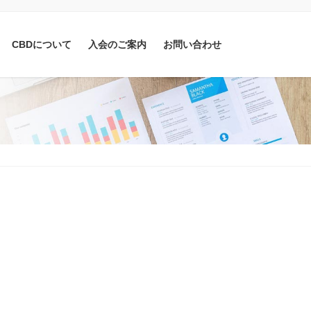
CBDについて
入会のご案内
お問い合わせ