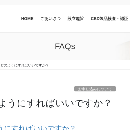
HOME
ごあいさつ
設立趣旨
CBD製品検査・認証
FAQs
はどのようにすればいいですか？
お申し込みについて
ようにすればいいですか？
うにすればいいですか？