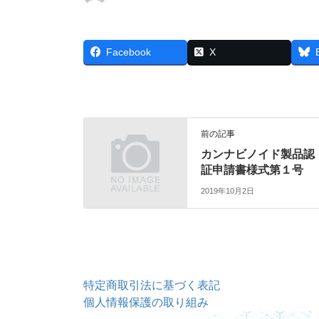
Facebook
X
前の記事
カンナビノイド製品認
証申請書様式第１号
2019年10月2日
特定商取引法に基づく表記
個人情報保護の取り組み