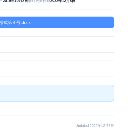
日
2019年10月2日
最終更新日時
2022年12月8日
_様式第４号.docx
Updated 2022年12月8日