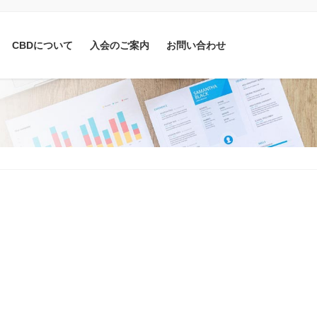
CBDについて
入会のご案内
お問い合わせ